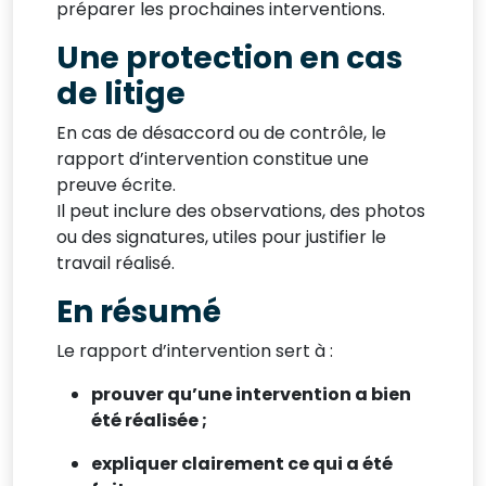
préparer les prochaines interventions.
Une protection en cas
de litige
En cas de désaccord ou de contrôle, le
rapport d’intervention constitue une
preuve écrite.
Il peut inclure des observations, des photos
ou des signatures, utiles pour justifier le
travail réalisé.
En résumé
Le rapport d’intervention sert à :
prouver qu’une intervention a bien
été réalisée ;
expliquer clairement ce qui a été