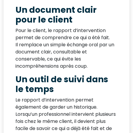
Un document clair
pour le client
Pour le client, le rapport d’intervention
permet de comprendre ce qui a été fait.
Il remplace un simple échange oral par un
document clair, consultable et
conservable, ce qui évite les
incompréhensions après coup.
Un outil de suivi dans
le temps
Le rapport d’intervention permet
également de garder un historique.
Lorsqu’un professionnel intervient plusieurs
fois chez le même client, il devient plus
facile de savoir ce qui a déjà été fait et de