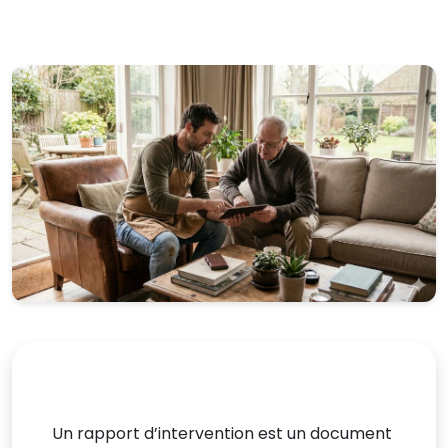
Un rapport d’intervention est un document