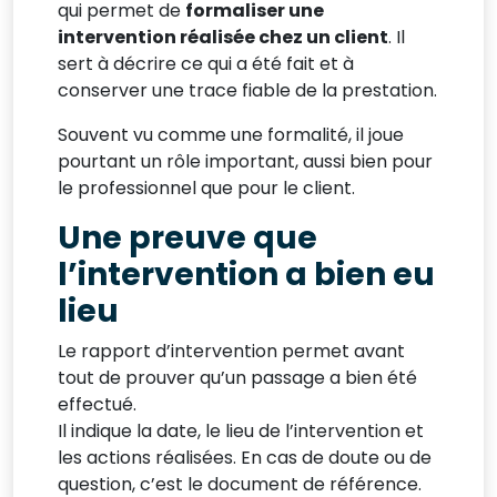
qui permet de
formaliser une
intervention réalisée chez un client
. Il
sert à décrire ce qui a été fait et à
conserver une trace fiable de la prestation.
Souvent vu comme une formalité, il joue
pourtant un rôle important, aussi bien pour
le professionnel que pour le client.
Une preuve que
l’intervention a bien eu
lieu
Le rapport d’intervention permet avant
tout de prouver qu’un passage a bien été
effectué.
Il indique la date, le lieu de l’intervention et
les actions réalisées. En cas de doute ou de
question, c’est le document de référence.