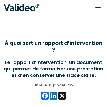
À quoi sert un rapport d’intervention
?
Le rapport d’intervention, un document
qui permet de formaliser une prestation
et d’en conserver une trace claire.
Publié le 30 janvier 2026
Facebook
LinkedIn
X