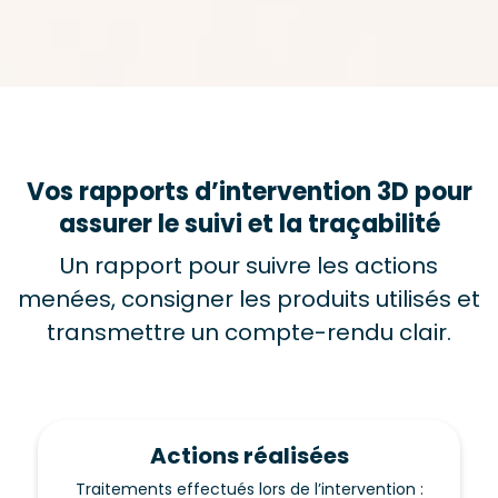
Vos rapports d’intervention 3D pour
assurer le suivi et la traçabilité
Un rapport pour suivre les actions
menées, consigner les produits utilisés et
transmettre un compte-rendu clair.
Actions réalisées
Traitements effectués lors de l’intervention :