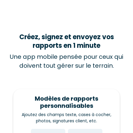
Créez, signez et envoyez vos
rapports en 1 minute
Une app mobile pensée pour ceux qui
doivent tout gérer sur le terrain.
Modèles de rapports
personnalisables
Ajoutez des champs texte, cases à cocher,
photos, signatures client, etc.