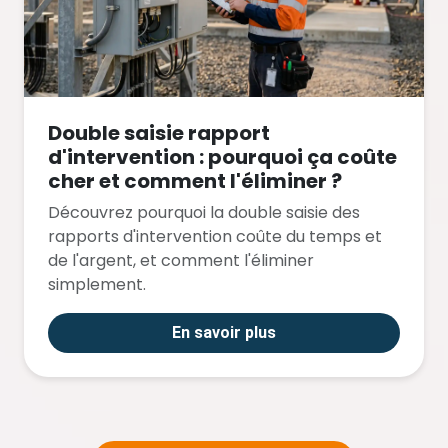
Double saisie rapport
d'intervention : pourquoi ça coûte
cher et comment l'éliminer ?
Découvrez pourquoi la double saisie des
rapports d'intervention coûte du temps et
de l'argent, et comment l'éliminer
simplement.
En savoir plus