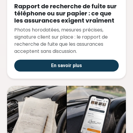
Rapport de recherche de fuite sur
téléphone ou sur papier : ce que
les assurances exigent vraiment
Photos horodatées, mesures précises,
signature client sur place : le rapport de
recherche de fuite que les assurances
acceptent sans discussion.
En savoir plus