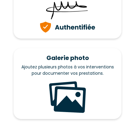
Galerie photo
Ajoutez plusieurs photos à vos interventions
pour documenter vos prestations.