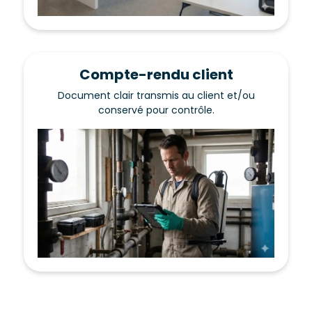
Compte-rendu client
Document clair transmis au client et/ou
conservé pour contrôle.