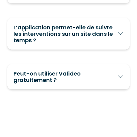
L’application permet-elle de suivre
les interventions sur un site dans le
temps ?
Peut-on utiliser Valideo
gratuitement ?