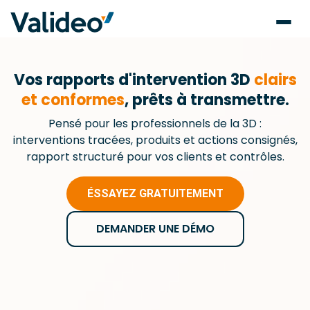
Vos rapports d'intervention 3D
clairs
et conformes
, prêts à transmettre.
Pensé pour les professionnels de la 3D :
interventions tracées, produits et actions consignés,
rapport structuré pour vos clients et contrôles.
ÉSSAYEZ GRATUITEMENT
DEMANDER UNE DÉMO