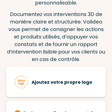
personnalisable.
Documentez vos interventions 3D de
manière claire et structurée. Valideo
vous permet de consigner les actions
et produits utilisés, d’appuyer vos
constats et de fournir un rapport
d’intervention lisible pour vos clients ou
en cas de contrôle.
Ajoutez votre propre logo