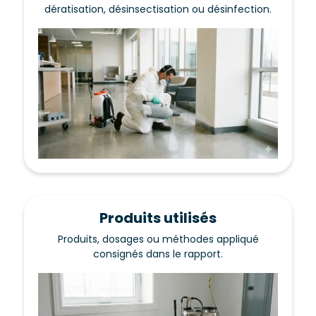
dératisation, désinsectisation ou désinfection.
Produits utilisés
Produits, dosages ou méthodes appliqué
consignés dans le rapport.