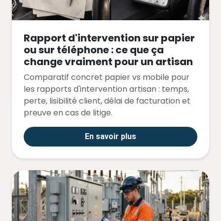
Rapport d'intervention sur papier
ou sur téléphone : ce que ça
change vraiment pour un artisan
Comparatif concret papier vs mobile pour
les rapports d'intervention artisan : temps,
perte, lisibilité client, délai de facturation et
preuve en cas de litige.
En savoir plus