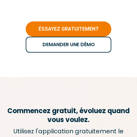
ÉSSAYEZ GRATUITEMENT
DEMANDER UNE DÉMO
Commencez gratuit, évoluez quand
vous voulez.
Utilisez l'application gratuitement le