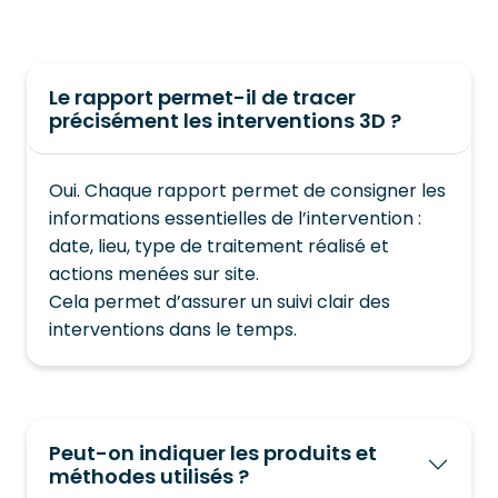
Le rapport permet-il de tracer
précisément les interventions 3D ?
Oui. Chaque rapport permet de consigner les
informations essentielles de l’intervention :
date, lieu, type de traitement réalisé et
actions menées sur site.
Cela permet d’assurer un suivi clair des
interventions dans le temps.
Peut-on indiquer les produits et
méthodes utilisés ?