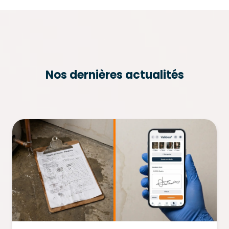
Nos dernières actualités