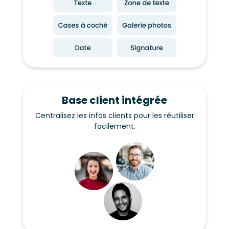
Base client intégrée
Centralisez les infos clients pour les réutiliser
facilement.