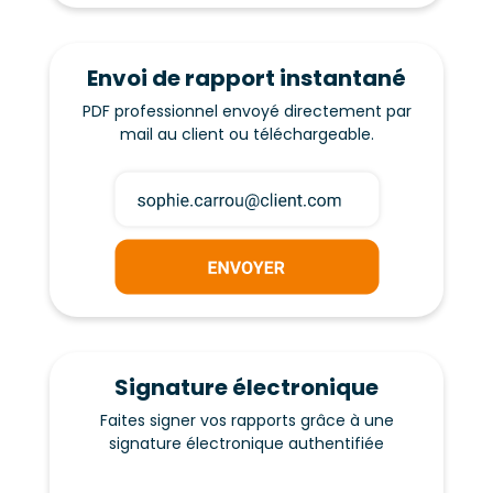
Envoi de rapport instantané
PDF professionnel envoyé directement par
mail au client ou téléchargeable.
Signature électronique
Faites signer vos rapports grâce à une
signature électronique authentifiée