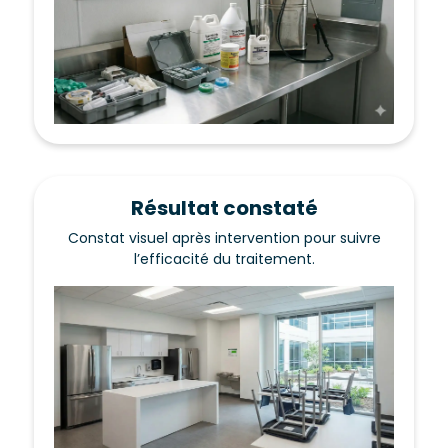
Résultat constaté
Constat visuel après intervention pour suivre
l’efficacité du traitement.