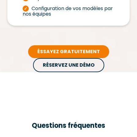
Configuration de vos modèles par
✓
nos équipes
ÉSSAYEZ GRATUITEMENT
RÉSERVEZ UNE DÉMO
Questions fréquentes