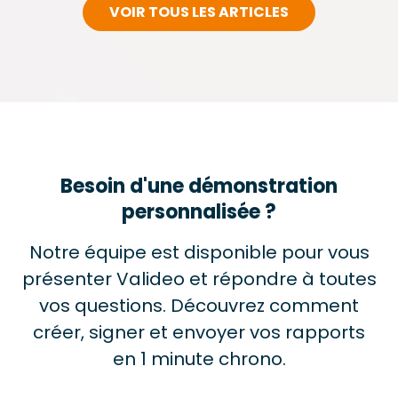
VOIR TOUS LES ARTICLES
Besoin d'une démonstration
personnalisée ?
Notre équipe est disponible pour vous
présenter Valideo et répondre à toutes
vos questions. Découvrez comment
créer, signer et envoyer vos rapports
en 1 minute chrono.