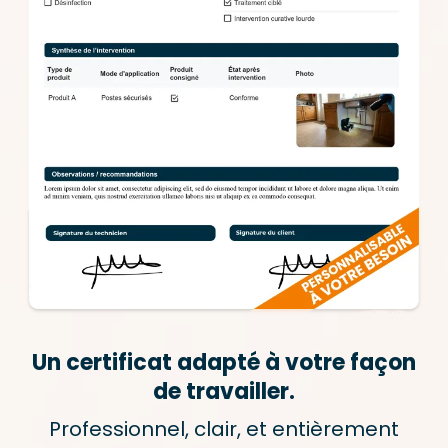
Un certificat adapté à votre façon
de travailler.
Professionnel, clair, et entièrement