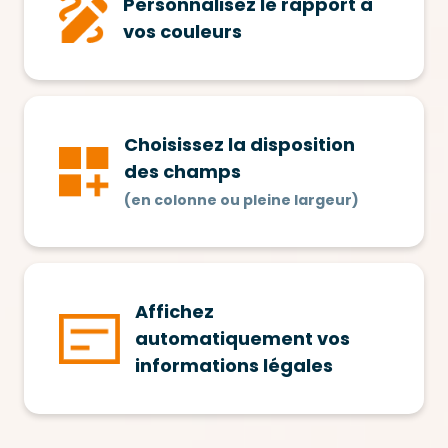
Personnalisez le rapport à
vos couleurs
Choisissez la disposition
des champs
(en colonne ou pleine largeur)
Affichez
automatiquement vos
informations légales