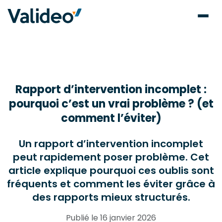
Rapport d’intervention incomplet :
pourquoi c’est un vrai problème ? (et
comment l’éviter)
Un rapport d’intervention incomplet
peut rapidement poser problème. Cet
article explique pourquoi ces oublis sont
fréquents et comment les éviter grâce à
des rapports mieux structurés.
Publié le 16 janvier 2026