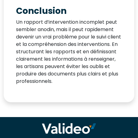
Conclusion
Un rapport d’intervention incomplet peut
sembler anodin, mais il peut rapidement
devenir un vrai problème pour le suivi client
et la compréhension des interventions. En
structurant les rapports et en définissant
clairement les informations à renseigner,
les artisans peuvent éviter les oublis et
produire des documents plus clairs et plus
professionnels.