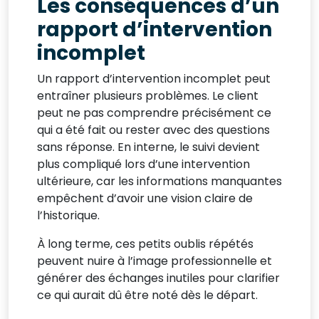
Les conséquences d’un
rapport d’intervention
incomplet
Un rapport d’intervention incomplet peut
entraîner plusieurs problèmes. Le client
peut ne pas comprendre précisément ce
qui a été fait ou rester avec des questions
sans réponse. En interne, le suivi devient
plus compliqué lors d’une intervention
ultérieure, car les informations manquantes
empêchent d’avoir une vision claire de
l’historique.
À long terme, ces petits oublis répétés
peuvent nuire à l’image professionnelle et
générer des échanges inutiles pour clarifier
ce qui aurait dû être noté dès le départ.