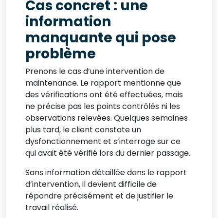
Cas concret : une
information
manquante qui pose
problème
Prenons le cas d’une intervention de
maintenance. Le rapport mentionne que
des vérifications ont été effectuées, mais
ne précise pas les points contrôlés ni les
observations relevées. Quelques semaines
plus tard, le client constate un
dysfonctionnement et s’interroge sur ce
qui avait été vérifié lors du dernier passage.
Sans information détaillée dans le rapport
d’intervention, il devient difficile de
répondre précisément et de justifier le
travail réalisé.