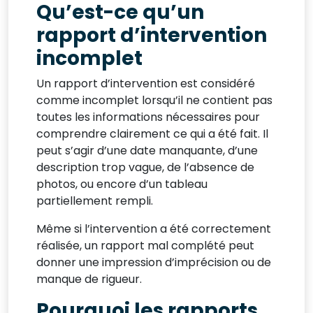
Qu’est-ce qu’un
rapport d’intervention
incomplet
Un rapport d’intervention est considéré
comme incomplet lorsqu’il ne contient pas
toutes les informations nécessaires pour
comprendre clairement ce qui a été fait. Il
peut s’agir d’une date manquante, d’une
description trop vague, de l’absence de
photos, ou encore d’un tableau
partiellement rempli.
Même si l’intervention a été correctement
réalisée, un rapport mal complété peut
donner une impression d’imprécision ou de
manque de rigueur.
Pourquoi les rapports