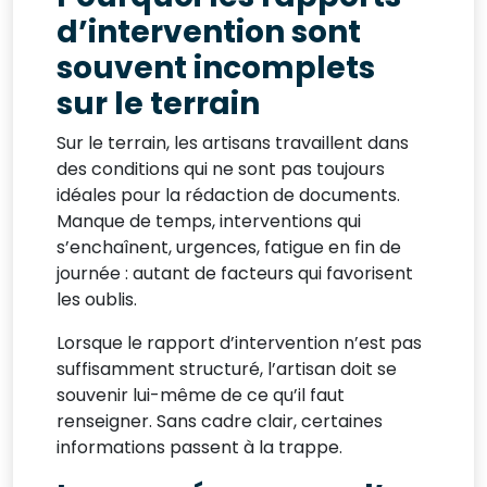
d’intervention sont
souvent incomplets
sur le terrain
Sur le terrain, les artisans travaillent dans
des conditions qui ne sont pas toujours
idéales pour la rédaction de documents.
Manque de temps, interventions qui
s’enchaînent, urgences, fatigue en fin de
journée : autant de facteurs qui favorisent
les oublis.
Lorsque le rapport d’intervention n’est pas
suffisamment structuré, l’artisan doit se
souvenir lui-même de ce qu’il faut
renseigner. Sans cadre clair, certaines
informations passent à la trappe.