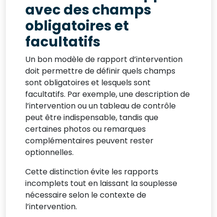
avec des champs
obligatoires et
facultatifs
Un bon modèle de rapport d’intervention
doit permettre de définir quels champs
sont obligatoires et lesquels sont
facultatifs. Par exemple, une description de
l’intervention ou un tableau de contrôle
peut être indispensable, tandis que
certaines photos ou remarques
complémentaires peuvent rester
optionnelles.
Cette distinction évite les rapports
incomplets tout en laissant la souplesse
nécessaire selon le contexte de
l’intervention.