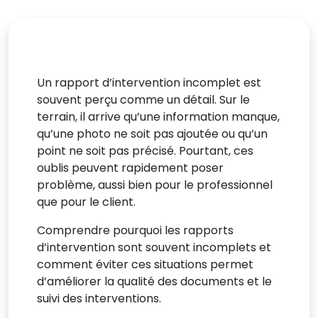
Un rapport d’intervention incomplet est
souvent perçu comme un détail. Sur le
terrain, il arrive qu’une information manque,
qu’une photo ne soit pas ajoutée ou qu’un
point ne soit pas précisé. Pourtant, ces
oublis peuvent rapidement poser
problème, aussi bien pour le professionnel
que pour le client.
Comprendre pourquoi les rapports
d’intervention sont souvent incomplets et
comment éviter ces situations permet
d’améliorer la qualité des documents et le
suivi des interventions.