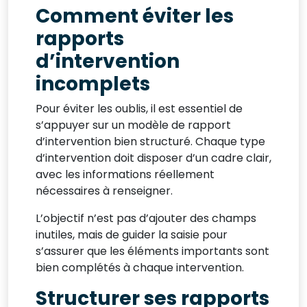
Comment éviter les
rapports
d’intervention
incomplets
Pour éviter les oublis, il est essentiel de
s’appuyer sur un modèle de rapport
d’intervention bien structuré. Chaque type
d’intervention doit disposer d’un cadre clair,
avec les informations réellement
nécessaires à renseigner.
L’objectif n’est pas d’ajouter des champs
inutiles, mais de guider la saisie pour
s’assurer que les éléments importants sont
bien complétés à chaque intervention.
Structurer ses rapports