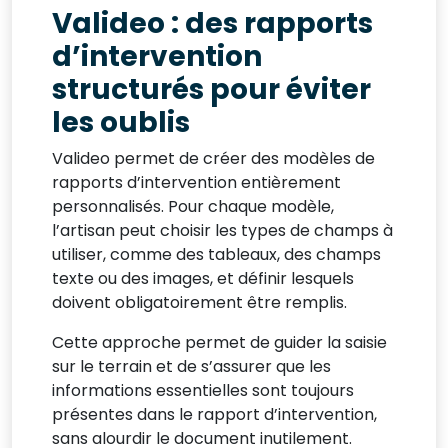
Valideo : des rapports
d’intervention
structurés pour éviter
les oublis
Valideo permet de créer des modèles de
rapports d’intervention entièrement
personnalisés. Pour chaque modèle,
l’artisan peut choisir les types de champs à
utiliser, comme des tableaux, des champs
texte ou des images, et définir lesquels
doivent obligatoirement être remplis.
Cette approche permet de guider la saisie
sur le terrain et de s’assurer que les
informations essentielles sont toujours
présentes dans le rapport d’intervention,
sans alourdir le document inutilement.