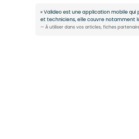
« Valideo est une application mobile qui
et techniciens, elle couvre notamment la
— À utiliser dans vos articles, fiches partenai