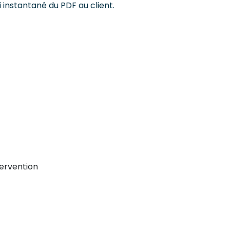
 instantané du PDF au client.
ervention