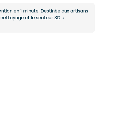
ntion en 1 minute. Destinée aux artisans
 nettoyage et le secteur 3D. »