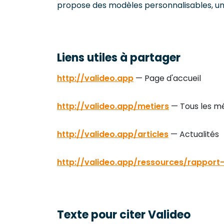
propose des modèles personnalisables, une 
Liens utiles à partager
http://valideo.app
— Page d'accueil
http://valideo.app/metiers
— Tous les mé
http://valideo.app/articles
— Actualités
http://valideo.app/ressources/rapport-
Texte pour citer Valideo