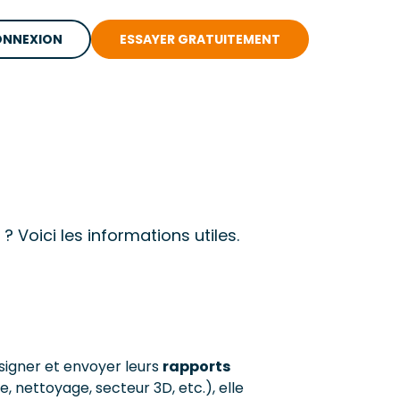
NNEXION
ESSAYER GRATUITEMENT
? Voici les informations utiles.
signer et envoyer leurs
rapports
, nettoyage, secteur 3D, etc.), elle