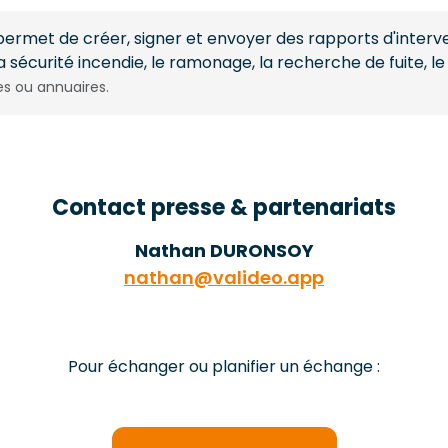
 permet de créer, signer et envoyer des rapports d'interve
 sécurité incendie, le ramonage, la recherche de fuite, le
res ou annuaires.
Contact presse & partenariats
Nathan DURONSOY
nathan@valideo.app
Pour échanger ou planifier un échange :