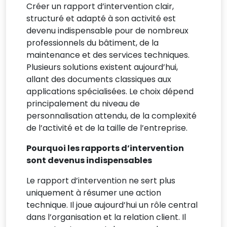
Créer un rapport d’intervention clair,
structuré et adapté à son activité est
devenu indispensable pour de nombreux
professionnels du bâtiment, de la
maintenance et des services techniques.
Plusieurs solutions existent aujourd’hui,
allant des documents classiques aux
applications spécialisées. Le choix dépend
principalement du niveau de
personnalisation attendu, de la complexité
de l’activité et de la taille de l’entreprise.
Pourquoi les rapports d’intervention
sont devenus indispensables
Le rapport d’intervention ne sert plus
uniquement à résumer une action
technique. Il joue aujourd’hui un rôle central
dans l’organisation et la relation client. Il