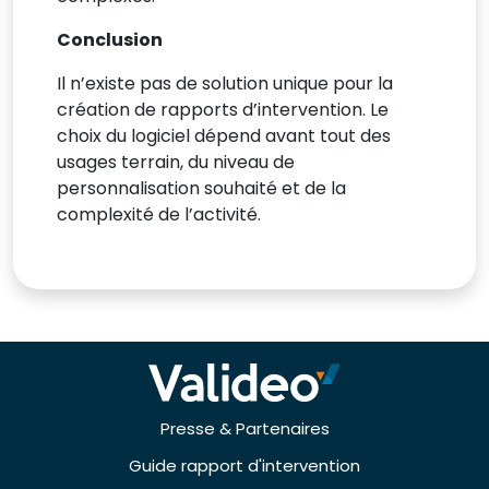
Conclusion
Il n’existe pas de solution unique pour la
création de rapports d’intervention. Le
choix du logiciel dépend avant tout des
usages terrain, du niveau de
personnalisation souhaité et de la
complexité de l’activité.
Presse & Partenaires
Guide rapport d'intervention