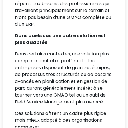
répond aux besoins des professionnels qui
travaillent principalement sur le terrain et
n’ont pas besoin d’une GMAO complète ou
d’un ERP.
Dans quels cas une autre solution est
plus adaptée
Dans certains contextes, une solution plus
complète peut être préférable. Les
entreprises disposant de grandes équipes,
de processus très structurés ou de besoins
avancés en planification et en gestion de
parc auront généralement intérêt à se
tourner vers une GMAO tel ou un outil de
Field Service Management plus avancé.
Ces solutions offrent un cadre plus rigide
mais mieux adapté à des organisations
complexes.