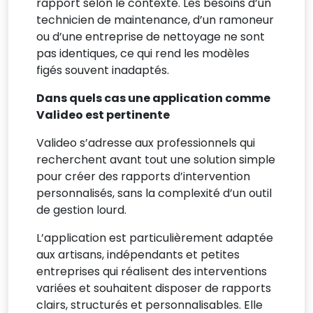
rapport selon le contexte. Les besoins d’un
technicien de maintenance, d’un ramoneur
ou d’une entreprise de nettoyage ne sont
pas identiques, ce qui rend les modèles
figés souvent inadaptés.
Dans quels cas une application comme
Valideo est pertinente
Valideo s’adresse aux professionnels qui
recherchent avant tout une solution simple
pour créer des rapports d’intervention
personnalisés, sans la complexité d’un outil
de gestion lourd.
L’application est particulièrement adaptée
aux artisans, indépendants et petites
entreprises qui réalisent des interventions
variées et souhaitent disposer de rapports
clairs, structurés et personnalisables. Elle