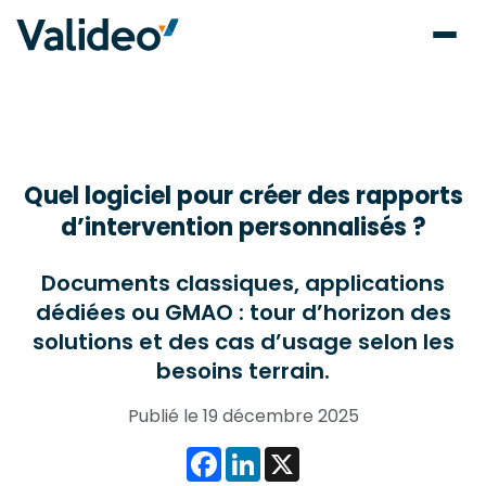
Quel logiciel pour créer des rapports
d’intervention personnalisés ?
Documents classiques, applications
dédiées ou GMAO : tour d’horizon des
solutions et des cas d’usage selon les
besoins terrain.
Publié le 19 décembre 2025
Facebook
LinkedIn
X