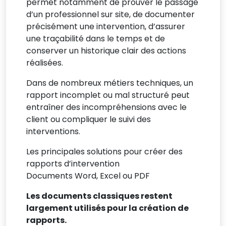
permet notamment de prouver le passage
d’un professionnel sur site, de documenter
précisément une intervention, d’assurer
une traçabilité dans le temps et de
conserver un historique clair des actions
réalisées.
Dans de nombreux métiers techniques, un
rapport incomplet ou mal structuré peut
entraîner des incompréhensions avec le
client ou compliquer le suivi des
interventions.
Les principales solutions pour créer des
rapports d’intervention
Documents Word, Excel ou PDF
Les documents classiques restent
largement utilisés pour la création de
rapports.