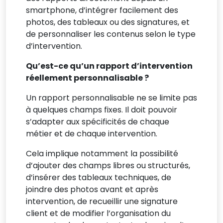
smartphone, d’intégrer facilement des
photos, des tableaux ou des signatures, et
de personnaliser les contenus selon le type
d’intervention.
Qu’est-ce qu’un rapport d’intervention
réellement personnalisable ?
Un rapport personnalisable ne se limite pas
à quelques champs fixes. Il doit pouvoir
s’adapter aux spécificités de chaque
métier et de chaque intervention.
Cela implique notamment la possibilité
d’ajouter des champs libres ou structurés,
d’insérer des tableaux techniques, de
joindre des photos avant et après
intervention, de recueillir une signature
client et de modifier l’organisation du