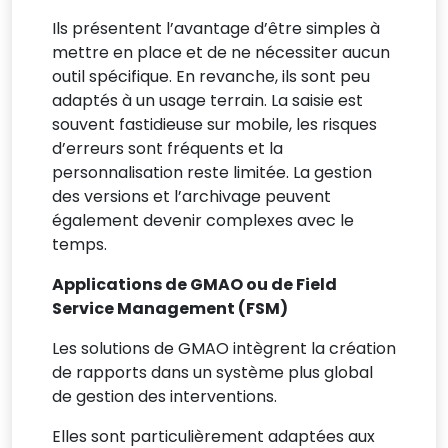
Ils présentent l’avantage d’être simples à
mettre en place et de ne nécessiter aucun
outil spécifique. En revanche, ils sont peu
adaptés à un usage terrain. La saisie est
souvent fastidieuse sur mobile, les risques
d’erreurs sont fréquents et la
personnalisation reste limitée. La gestion
des versions et l’archivage peuvent
également devenir complexes avec le
temps.
Applications de GMAO ou de Field
Service Management (FSM)
Les solutions de GMAO intègrent la création
de rapports dans un système plus global
de gestion des interventions.
Elles sont particulièrement adaptées aux