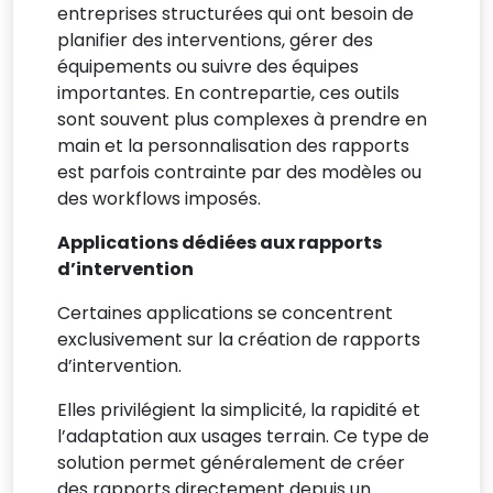
entreprises structurées qui ont besoin de
planifier des interventions, gérer des
équipements ou suivre des équipes
importantes. En contrepartie, ces outils
sont souvent plus complexes à prendre en
main et la personnalisation des rapports
est parfois contrainte par des modèles ou
des workflows imposés.
Applications dédiées aux rapports
d’intervention
Certaines applications se concentrent
exclusivement sur la création de rapports
d’intervention.
Elles privilégient la simplicité, la rapidité et
l’adaptation aux usages terrain. Ce type de
solution permet généralement de créer
des rapports directement depuis un